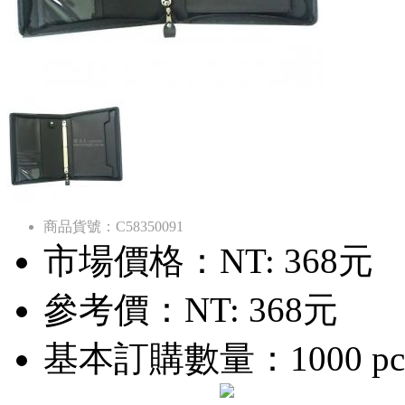
商品貨號：C58350091
市場價格：
NT: 368元
參考價：
NT: 368元
基本訂購數量：1000 pc