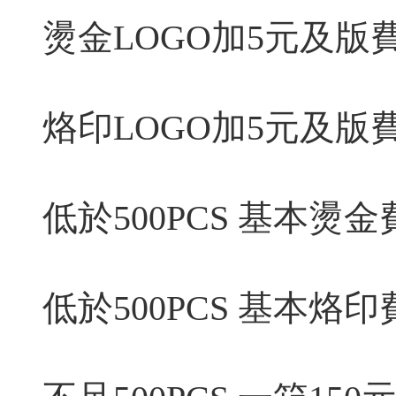
燙金LOGO加5元及版費
烙印LOGO加5元及版費
低於500PCS 基本燙金
低於500PCS 基本烙印