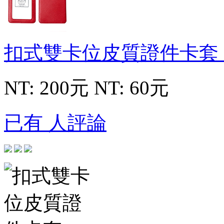
扣式雙卡位皮質證件卡套
NT: 200元
NT: 60元
已有 人評論