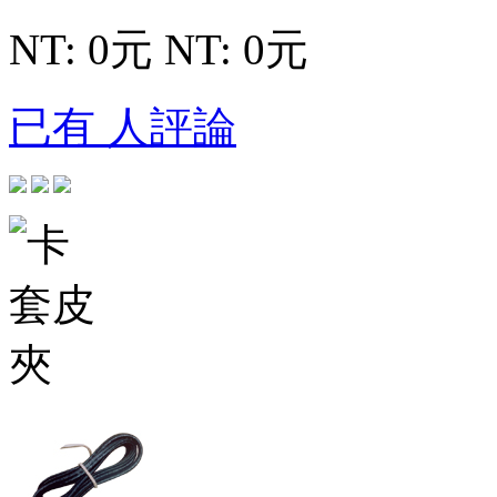
NT: 0元
NT: 0元
已有 人評論