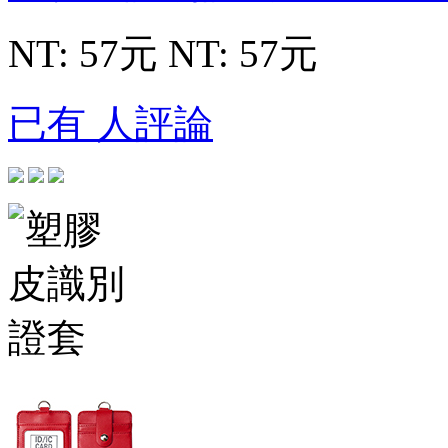
NT: 57元
NT: 57元
已有 人評論