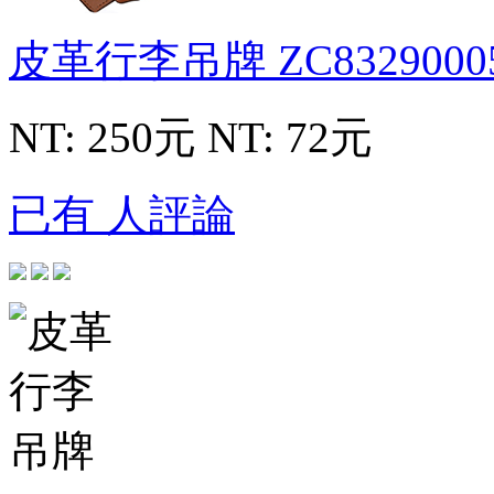
皮革行李吊牌
ZC8329000
NT: 250元
NT: 72元
已有 人評論