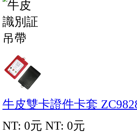
牛皮雙卡證件卡套
ZC982
NT: 0元
NT: 0元