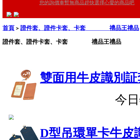
您的詢價車暫無商品趕快選擇心愛的商品吧
首頁
證件套、證件卡套、卡套 禮品王禮品
>
證件套、證件卡套、卡套 禮品王禮品
雙面用牛皮識別証
今日
D型吊環單卡牛皮