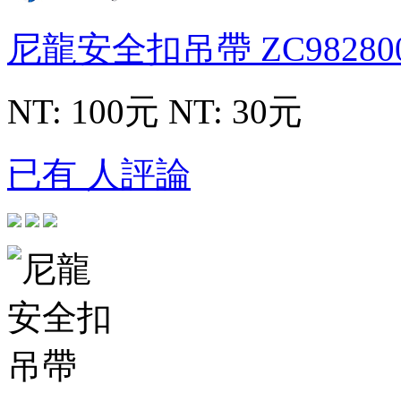
尼龍安全扣吊帶
ZC98280
NT: 100元
NT: 30元
已有 人評論