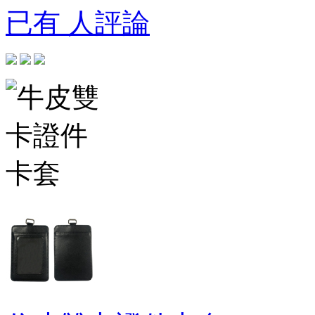
已有 人評論