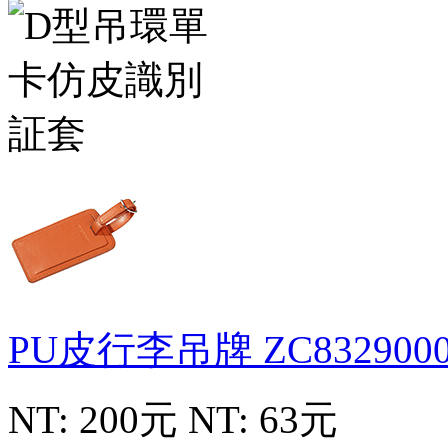
PU皮行李吊牌
ZC832900
NT: 200元
NT: 63元