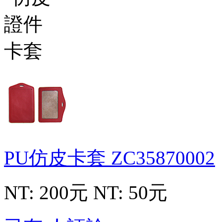
PU仿皮卡套
ZC35870002
NT: 200元
NT: 50元