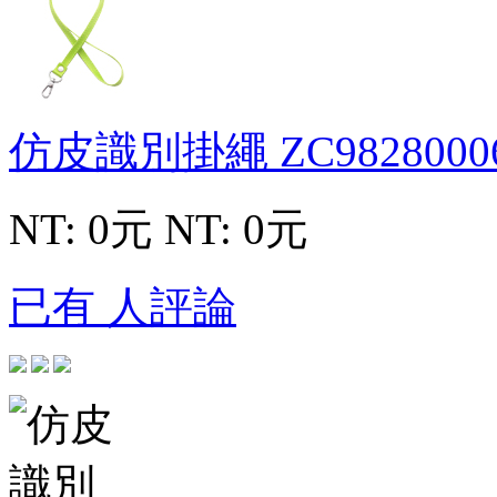
仿皮識別掛繩
ZC9828000
NT: 0元
NT: 0元
已有 人評論