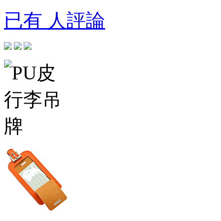
已有 人評論