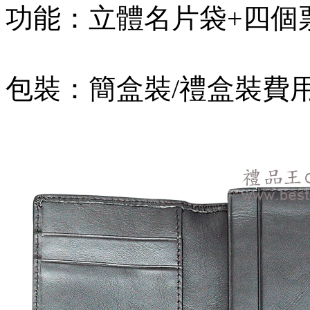
功能：立體名片袋+四個
包裝：簡盒裝/禮盒裝費