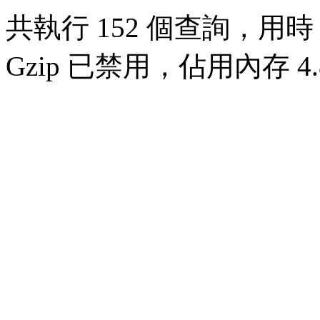
共執行 152 個查詢，用時 2
Gzip 已禁用，佔用內存 4.8