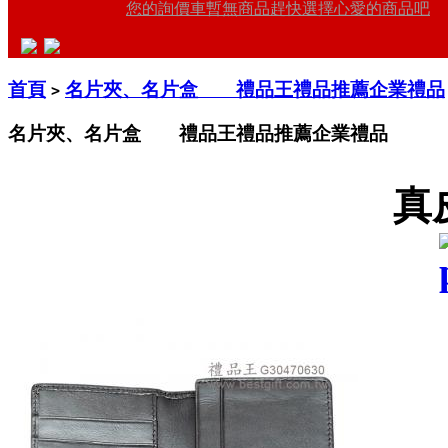
您的詢價車暫無商品趕快選擇心愛的商品吧
首頁
名片夾、名片盒 禮品王禮品推薦企業禮品
>
名片夾、名片盒 禮品王禮品推薦企業禮品
真