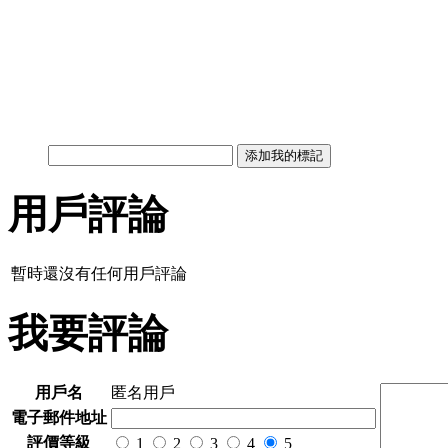
用戶評論
暫時還沒有任何用戶評論
我要評論
用戶名
匿名用戶
電子郵件地址
評價等級
1
2
3
4
5