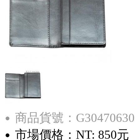
商品貨號：G30470630
市場價格：
NT: 850元