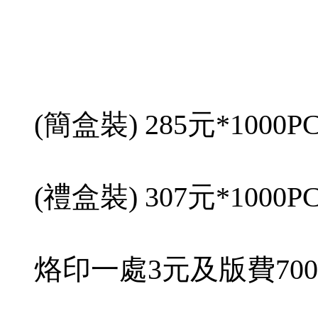
(簡盒裝) 285元*1000P
(禮盒裝) 307元*1000P
烙印一處3元及版費70