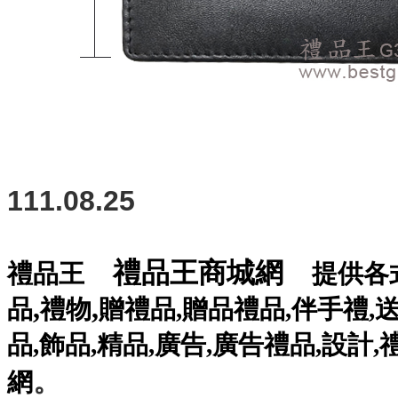
111.08.25
禮品王商城網
禮品王
提供各
,
,
品
禮物
贈禮品
,
贈品禮品
,
伴手禮
,
品
,
飾品
,
精品
,
廣告
,
廣告禮品
,
設計
,
。
網