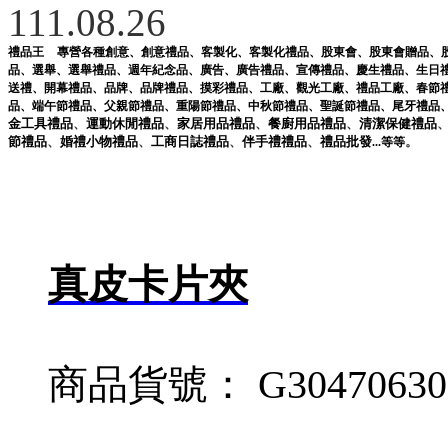
111.08.26
禮品王
專營各種
創意
、
創意禮品
、
客製化
、
客製化禮品
、
股東會
、
股東會贈品
、
品
、
選舉
、
選舉禮品
、
週年紀念品
、
廣告
、
廣告禮品
、
宣傳禮品
、
慶生禮品
、
生日
送禮
、
開幕禮品
、
品牌
、
品牌禮品
、
摸彩禮品
、
工廠
、
觀光工廠
、
禮品工廠
、
春節
品
、
端午節禮品
、
父親節禮品
、
重陽節禮品
、
中秋節禮品
、
聖誕節禮品
、
尾牙禮品
金工具
禮品
、
運動休閒
禮品
、
家居用品
禮品
、
餐廚用品
禮品
、
清潔保健
禮品
節
禮品
、
婚禮小物
禮品
、
工商日誌
禮品
、
伴手禮
禮品
、
禮品
批發
。
...
等等
真皮卡片夾
商品貨號： G30470630